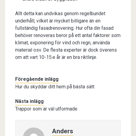
Allt detta kan undvikas genom regelbundet
underhåll, vilket är mycket billigare än en
fullständig fasadrenovering. Hur ofta din fasad
behöver renoveras beror på ett antal faktorer som
klimat, exponering för vind och regn, använda
material osv. De flesta experter är dock överens
om att vart 10-15:e år är en bra riktlinje.
Föregående inlägg
Hur du skyddar ditt hem på bästa sätt
Nästa inlägg
Trappor som är väl utformade
Anders