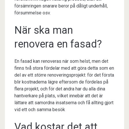
försämringen snarare beror på dåligt underhåll,
försummelse osv.
När ska man
renovera en fasad?
En fasad kan renoveras när som helst, men det
finns två stora fördelar med att göra detta som en
del av ett större renoveringsprojekt: för det första
blir kostnaderna lägre eftersom de fördelas på
flera projekt, och för det andra har du alla dina
hantverkare på plats, vilket innebär att det är
lättare att samordna insatserna och få allting gjort
vid ett och samma besök
Vad kostar det att