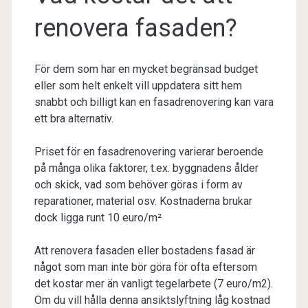
renovera fasaden?
För dem som har en mycket begränsad budget
eller som helt enkelt vill uppdatera sitt hem
snabbt och billigt kan en fasadrenovering kan vara
ett bra alternativ.
Priset för en fasadrenovering varierar beroende
på många olika faktorer, t.ex. byggnadens ålder
och skick, vad som behöver göras i form av
reparationer, material osv. Kostnaderna brukar
dock ligga runt 10 euro/m²
Att renovera fasaden eller bostadens fasad är
något som man inte bör göra för ofta eftersom
det kostar mer än vanligt tegelarbete (7 euro/m2).
Om du vill hålla denna ansiktslyftning låg kostnad