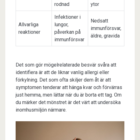
rodnad
ytor
Infektioner i
Nedsatt
Allvarliga
lungor,
immunförsvar,
reaktioner
påverkan på
äldre, gravida
immunförsvar
Det som gör mögelrelaterade besvär svåra att
identifiera är att de liknar vanlig allergi eller
förkylning. Det som ofta skiljer dem åt är att
symptomen tenderar att hänga kvar och förvärras
just hemma, men lättar när du är borta ett tag. Om
du märker det mönstret är det värt att undersöka
inomhusmiljön närmare.