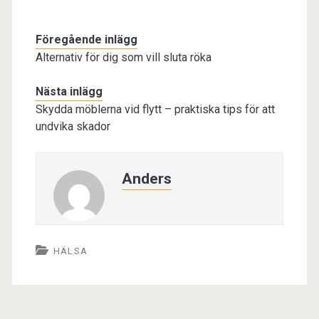
Föregående inlägg
Alternativ för dig som vill sluta röka
Nästa inlägg
Skydda möblerna vid flytt – praktiska tips för att
undvika skador
Anders
HÄLSA