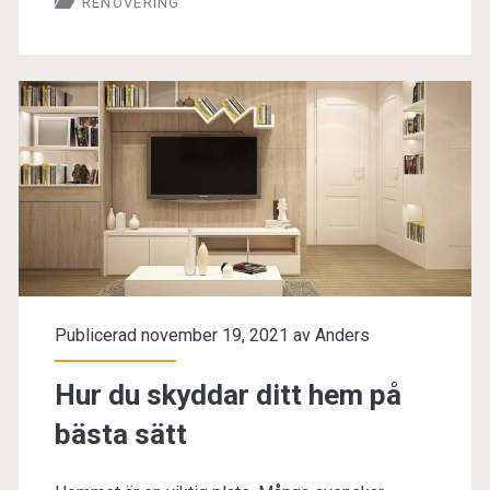
RENOVERING
Publicerad november 19, 2021 av
Anders
Hur du skyddar ditt hem på
bästa sätt